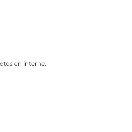
otos en interne.