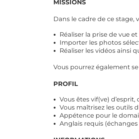
MISSIONS
Dans le cadre de ce stage, 
Réaliser la prise de vue e
Importer les photos séle
Réaliser les vidéos ainsi
Vous pourrez également selo
PROFIL
Vous êtes vif(ve) d’esprit,
Vous maîtrisez les outils 
Appétence pour le domain
Anglais requis (échanges 