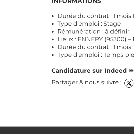
INFORMATIONS
Durée du contrat : 1 mois 
Type d’emploi : Stage
Rémunération : à définir
Lieux : ENNERY (95300) – 
Durée du contrat : 1 mois
Type d’emploi : Temps ple
Candidature sur Indeed 
Partager & nous suivre :