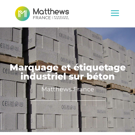
Marquage et étiquetage
industriel sur béton
Matthews France