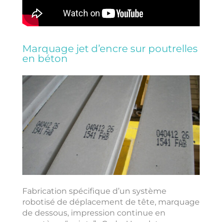
Marquage jet d’encre sur poutrelles
en béton
Fabrication spécifique d’un système
robotisé de déplacement de tête, marquage
de dessous, impression continue en