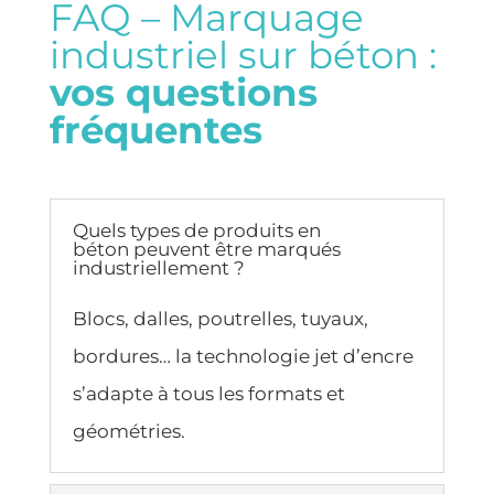
FAQ – Marquage
industriel sur béton :
vos questions
fréquentes
Quels types de produits en
béton peuvent être marqués
industriellement ?
Blocs, dalles, poutrelles, tuyaux,
bordures… la technologie jet d’encre
s’adapte à tous les formats et
géométries.