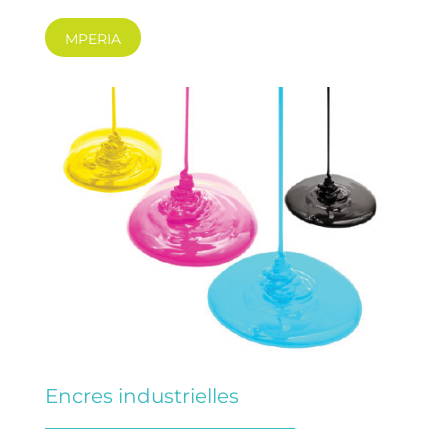
MPERIA
Encres industrielles