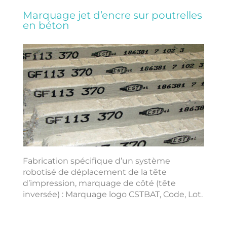
Marquage jet d’encre sur poutrelles
en béton
Fabrication spécifique d’un système
robotisé de déplacement de la tête
d’impression, marquage de côté (tête
inversée) : Marquage logo CSTBAT, Code, Lot.