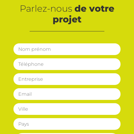
Parlez-nous
de votre
projet