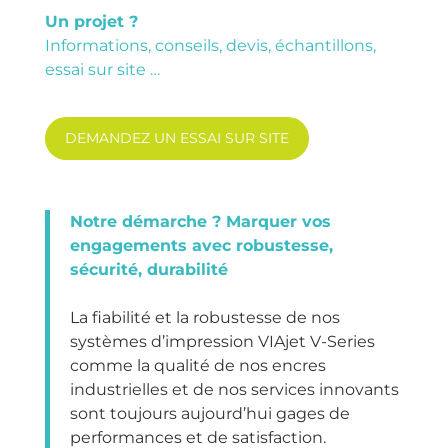
Un projet ?
Informations, conseils, devis, échantillons,
essai sur site …
DEMANDEZ UN ESSAI SUR SITE
Notre démarche ? Marquer vos
engagements avec robustesse,
sécurité, durabilité
La fiabilité et la robustesse de nos
systèmes d’impression VIAjet V-Series
comme la qualité de nos encres
industrielles et de nos services innovants
sont toujours aujourd’hui gages de
performances et de satisfaction.