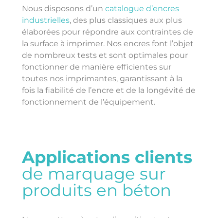
Nous disposons d’un
catalogue d’encres
industrielles
, des plus classiques aux plus
élaborées pour répondre aux contraintes de
la surface à imprimer. Nos encres font l’objet
de nombreux tests et sont optimales pour
fonctionner de manière efficientes sur
toutes nos imprimantes, garantissant à la
fois la fiabilité de l’encre et de la longévité de
fonctionnement de l’équipement.
Applications clients
de marquage sur
produits en béton