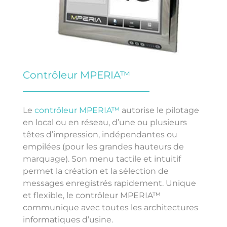
Contrôleur MPERIA™
Le
contrôleur MPERIA™
autorise le pilotage
en local ou en réseau, d’une ou plusieurs
têtes d’impression, indépendantes ou
empilées (pour les grandes hauteurs de
marquage). Son menu tactile et intuitif
permet la création et la sélection de
messages enregistrés rapidement. Unique
et flexible, le contrôleur MPERIA™
communique avec toutes les architectures
informatiques d’usine.