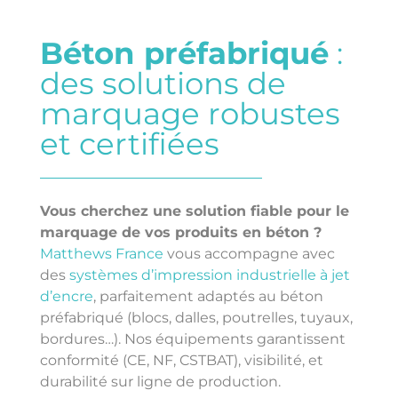
Béton préfabriqué
:
des solutions de
marquage robustes
et certifiées
Vous cherchez une solution fiable pour le
marquage de vos produits en béton ?
Matthews France
vous accompagne avec
des
systèmes d’impression industrielle à jet
d’encre
, parfaitement adaptés au béton
préfabriqué (blocs, dalles, poutrelles, tuyaux,
bordures…). Nos équipements garantissent
conformité (CE, NF, CSTBAT), visibilité, et
durabilité sur ligne de production.