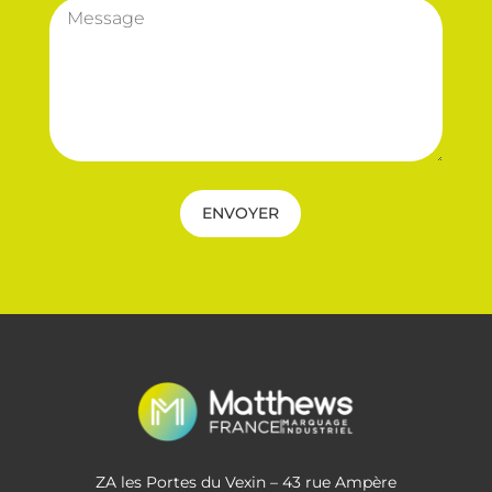
ENVOYER
ZA les Portes du Vexin – 43 rue Ampère