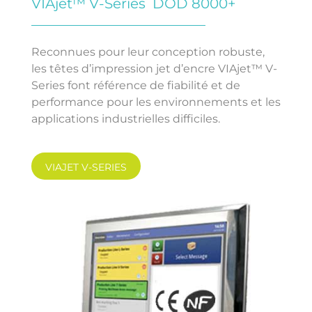
VIAjet™ V-Series DOD 8000+
Reconnues pour leur conception robuste,
les têtes d’impression jet d’encre VIAjet™ V-
Series font référence de fiabilité et de
performance pour les environnements et les
applications industrielles difficiles.
VIAJET V-SERIES