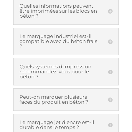
Quelles informations peuvent
être imprimées sur les blocs en
béton ?
Le marquage industriel est-il
compatible avec du béton frais
?
Quels systèmes d'impression
recommandez-vous pour le
béton ?
Peut-on marquer plusieurs
faces du produit en béton ?
Le marquage jet d’encre est-il
durable dans le temps ?