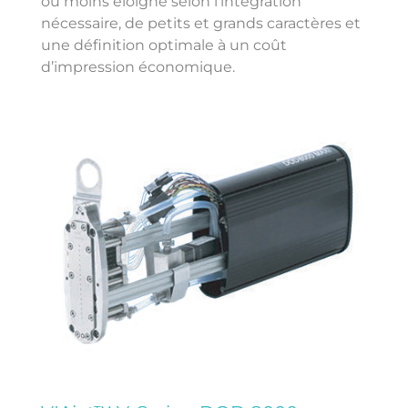
ou moins éloigné selon l’intégration
nécessaire, de petits et grands caractères et
une définition optimale à un coût
d’impression économique.