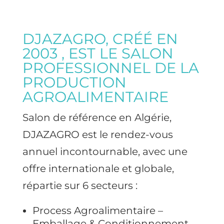
DJAZAGRO, CRÉÉ EN
2003 , EST LE SALON
PROFESSIONNEL DE LA
PRODUCTION
AGROALIMENTAIRE
Salon de référence en Algérie,
DJAZAGRO est le rendez-vous
annuel incontournable, avec une
offre internationale et globale,
répartie sur 6 secteurs :
Process Agroalimentaire –
Emballage & Conditionnement,