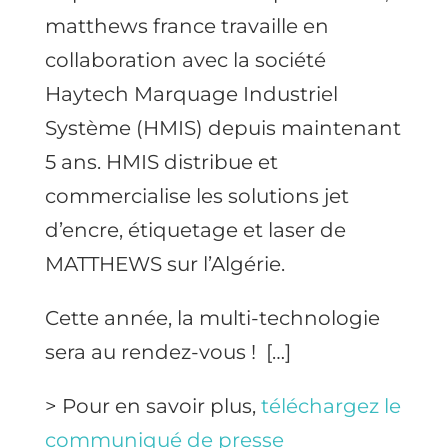
matthews france travaille en
collaboration avec la société
Haytech Marquage Industriel
Système (HMIS) depuis maintenant
5 ans. HMIS distribue et
commercialise les solutions jet
d’encre, étiquetage et laser de
MATTHEWS sur l’Algérie.
Cette année, la multi-technologie
sera au rendez-vous ! […]
> Pour en savoir plus,
téléchargez le
communiqué de presse