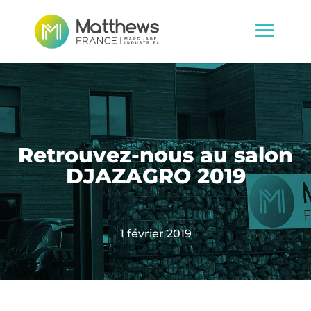
Retrouvez-nous au salon
DJAZAGRO 2019
1 février 2019