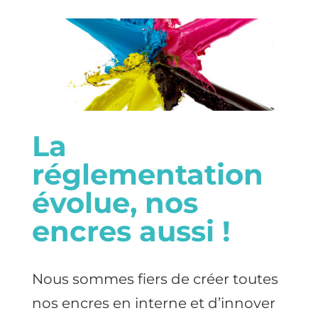
La
réglementation
évolue, nos
encres aussi !
Nous sommes fiers de créer toutes
nos encres en interne et d’innover