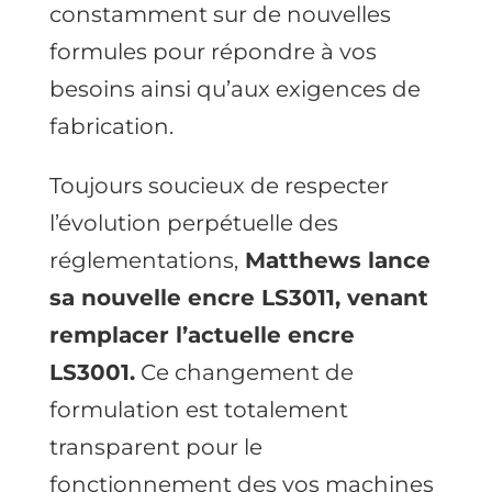
constamment sur de nouvelles
formules pour répondre à vos
besoins ainsi qu’aux exigences de
fabrication.
Toujours soucieux de respecter
l’évolution perpétuelle des
réglementations,
Matthews lance
sa nouvelle encre LS3011, venant
remplacer l’actuelle encre
LS3001.
Ce changement de
formulation est totalement
transparent pour le
fonctionnement des vos machines