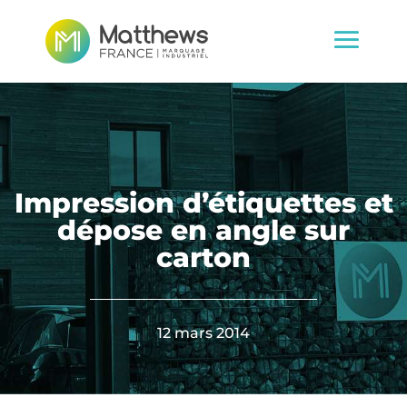
Impression d’étiquettes et
dépose en angle sur
carton
12 mars 2014