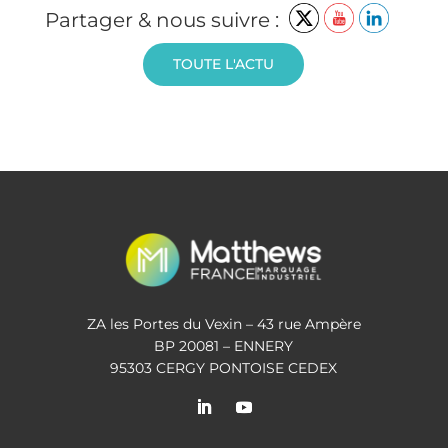
Partager & nous suivre :
TOUTE L'ACTU
ZA les Portes du Vexin – 43 rue Ampère
BP 20081 – ENNERY
95303 CERGY PONTOISE CEDEX