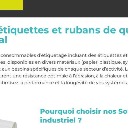
tiquettes et rubans de qu
al
onsommables d’étiquetage incluant des étiquettes et
es, disponibles en divers matériaux (papier, plastique, s
aux besoins spécifiques de chaque secteur d’activité. Le
ssurent une résistance optimale à l’abrasion, à la chaleur 
timisez la performance et la longévité de vos systèmes 
Pourquoi choisir nos So
industriel ?