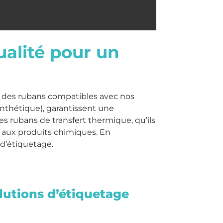
alité pour un
 des rubans compatibles avec nos
ynthétique), garantissent une
s rubans de transfert thermique, qu’ils
et aux produits chimiques. En
d’étiquetage.
lutions d’étiquetage