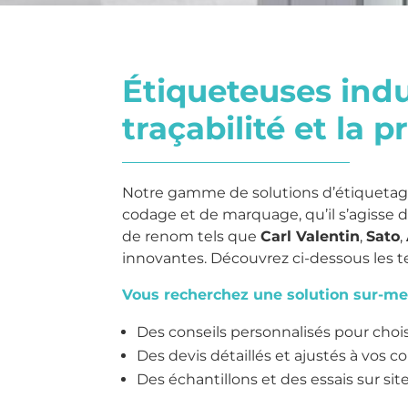
Étiqueteuses indus
traçabilité et la 
Notre gamme de solutions d’étiquetage
codage et de marquage, qu’il s’agisse 
de renom tels que
Carl Valentin
,
Sato
,
innovantes. Découvrez ci-dessous les 
Vous recherchez une solution sur-me
Des conseils personnalisés pour choisi
Des devis détaillés et ajustés à vos co
Des échantillons et des essais sur sit