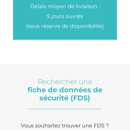
Délais moyen de livraison :
5 jours ouvrés
(sous réserve de disponibilité)
Rechercher une
fiche de données de
sécurité (FDS)
Vous souhaitez trouver une FDS ?