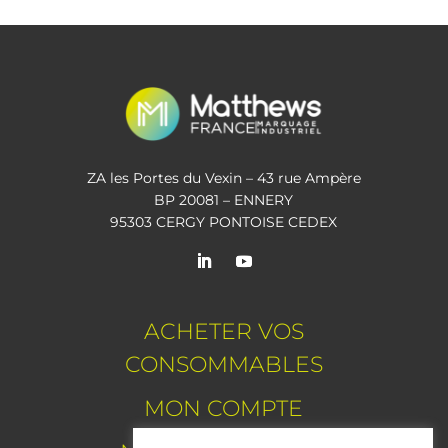
ZA les Portes du Vexin – 43 rue Ampère
BP 20081 – ENNERY
95303 CERGY PONTOISE CEDEX
ACHETER VOS
CONSOMMABLES
MON COMPTE