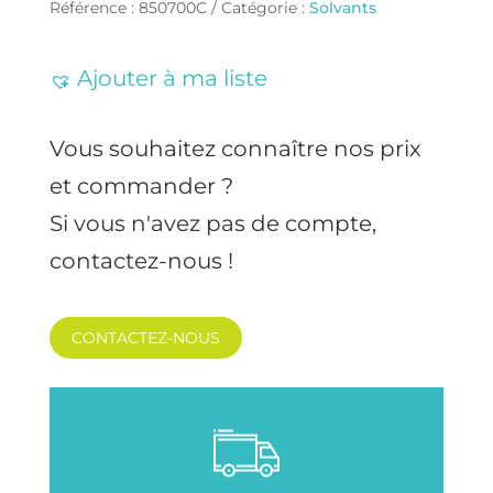
Référence :
850700C
Catégorie :
Solvants
Ajouter à ma liste
Vous souhaitez connaître nos prix
et commander ?
Si vous n'avez pas de compte,
contactez-nous !
CONTACTEZ-NOUS