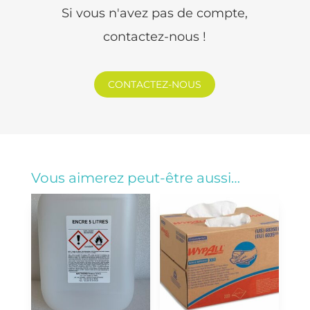
Si vous n'avez pas de compte,
contactez-nous !
CONTACTEZ-NOUS
Vous aimerez peut-être aussi…