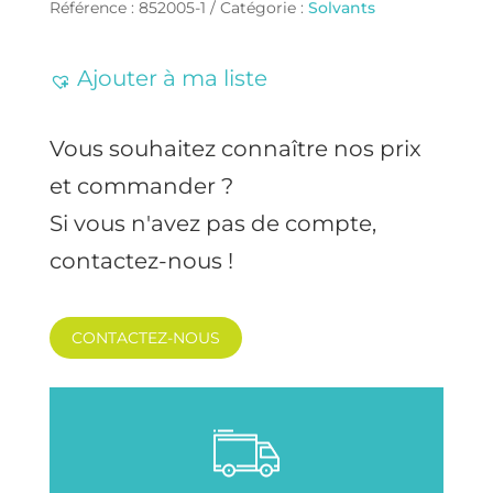
Référence :
852005-1
Catégorie :
Solvants
Ajouter à ma liste
Vous souhaitez connaître nos prix
et commander ?
Si vous n'avez pas de compte,
contactez-nous !
CONTACTEZ-NOUS