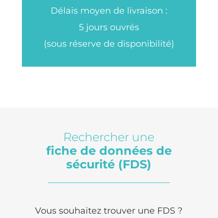
Délais moyen de livraison :
5 jours ouvrés
(sous réserve de disponibilité)
Rechercher une
fiche de données de
sécurité (FDS)
Vous souhaitez trouver une FDS ?