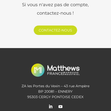
Si vous n'avez pas de compte,
contactez-nous !
CONTACTEZ-NOUS
ZA les Portes du Vexin – 43 rue Ampère
BP 20081 – ENNERY
95303 CERGY PONTOISE CEDEX