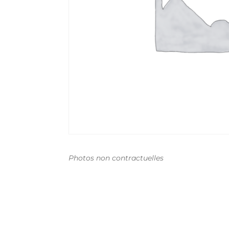
Photos non contractuelles