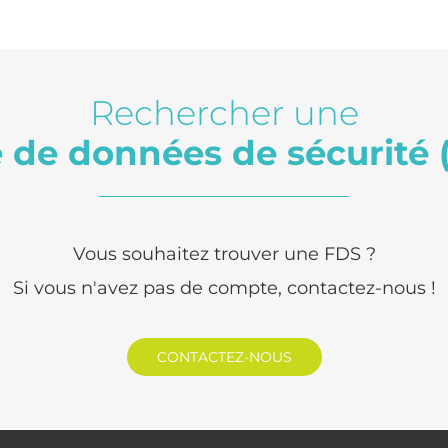
Rechercher une
e de données de sécurité 
Vous souhaitez trouver une FDS ?
Si vous n'avez pas de compte, contactez-nous !
CONTACTEZ-NOUS