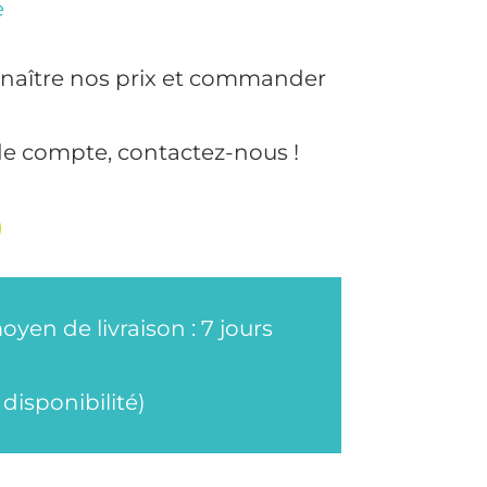
e
naître nos prix et commander
de compte, contactez-nous !
oyen de livraison : 7 jours
disponibilité)