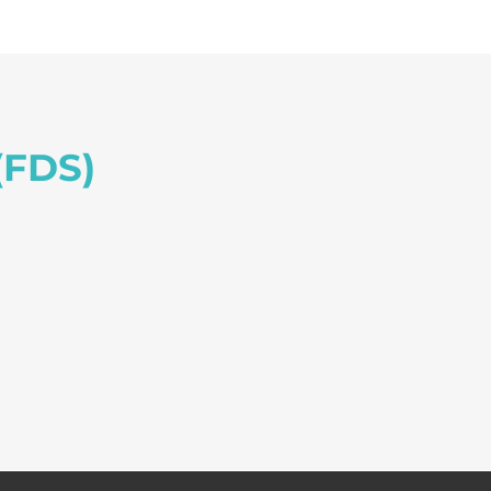
(FDS)