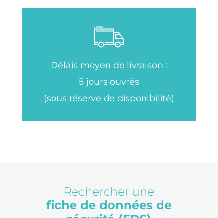
Délais moyen de livraison :
5 jours ouvrés
(sous réserve de disponibilité)
Rechercher une
fiche de données de