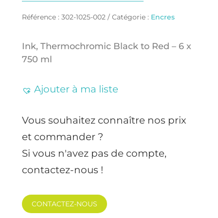
Référence :
302-1025-002
Catégorie :
Encres
Ink, Thermochromic Black to Red – 6 x
750 ml
Ajouter à ma liste
Vous souhaitez connaître nos prix
et commander ?
Si vous n'avez pas de compte,
contactez-nous !
CONTACTEZ-NOUS