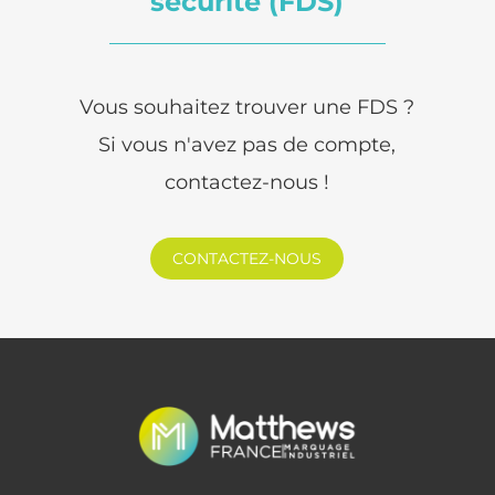
sécurité (FDS)
Vous souhaitez trouver une FDS ?
Si vous n'avez pas de compte,
contactez-nous !
CONTACTEZ-NOUS