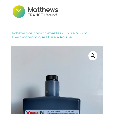
Acheter vos consommables
-
Encre, 750 ml,
Thermochromique Noire à Rouge