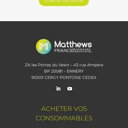
CONTACTEZ-NOUS
ZA les Portes du Vexin – 43 rue Ampère
BP 20081 – ENNERY
95303 CERGY PONTOISE CEDEX
ACHETER VOS
CONSOMMABLES