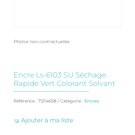
Photos non contractuelles
Encre Ls-6103 SU Séchage
Rapide Vert Colorant Solvant
Référence :
71214658
Catégorie :
Encres
Ajouter à ma liste