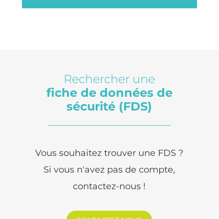
Rechercher une
fiche de données de
sécurité (FDS)
Vous souhaitez trouver une FDS ?
Si vous n'avez pas de compte,
contactez-nous !