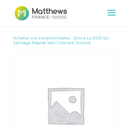
Acheter vos consommables
-
Encre Ls-6103 SU
Séchage Rapide Vert Colorant Solvant