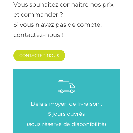
Vous souhaitez connaître nos prix
et commander ?
Si vous n'avez pas de compte,
contactez-nous !
CONTACTEZ-NOUS
Délais moyen de livraison :
5 jours ouvrés
(sous réserve de disponibilité)