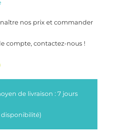
e
naître nos prix et commander
de compte, contactez-nous !
oyen de livraison : 7 jours
disponibilité)