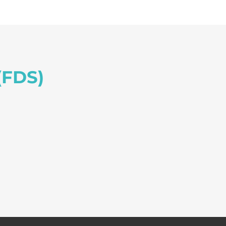
(FDS)