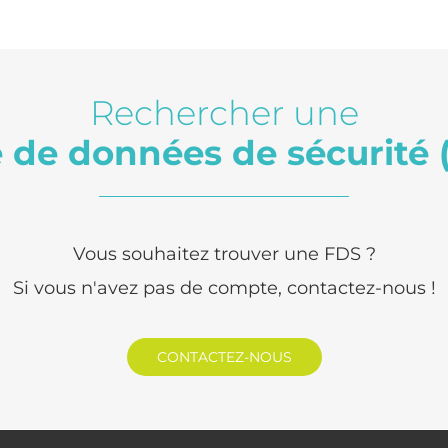
Rechercher une
e de données de sécurité 
Vous souhaitez trouver une FDS ?
Si vous n'avez pas de compte, contactez-nous !
CONTACTEZ-NOUS