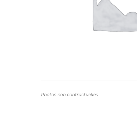
Photos non contractuelles