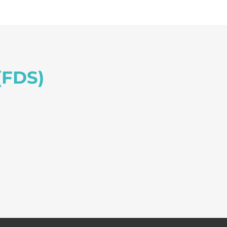
(FDS)