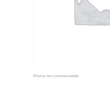
Photos non contractuelles