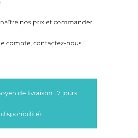
e
naître nos prix et commander
de compte, contactez-nous !
oyen de livraison : 7 jours
disponibilité)