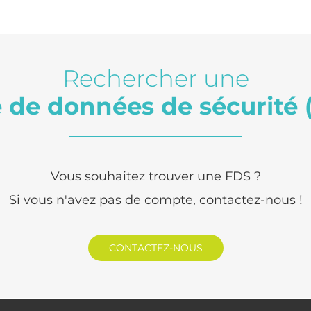
Rechercher une
e de données de sécurité 
Vous souhaitez trouver une FDS ?
Si vous n'avez pas de compte, contactez-nous !
CONTACTEZ-NOUS