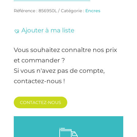
Référence :
856950L
Catégorie :
Encres
Ajouter à ma liste
Vous souhaitez connaître nos prix
et commander ?
Si vous n'avez pas de compte,
contactez-nous !
CONTACTEZ-NOUS