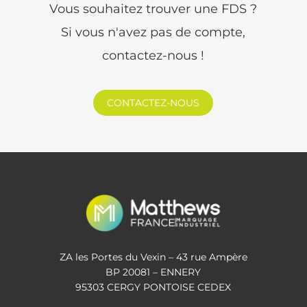
Vous souhaitez trouver une FDS ?
Si vous n'avez pas de compte,
contactez-nous !
CONTACTEZ-NOUS
ZA les Portes du Vexin – 43 rue Ampère
BP 20081 – ENNERY
95303 CERGY PONTOISE CEDEX