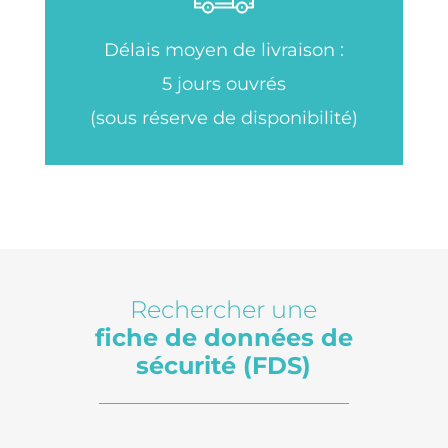
Délais moyen de livraison :
5 jours ouvrés
(sous réserve de disponibilité)
Rechercher une
fiche de données de
sécurité (FDS)