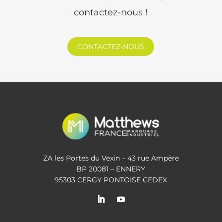
contactez-nous !
CONTACTEZ-NOUS
ZA les Portes du Vexin – 43 rue Ampère
BP 20081 – ENNERY
95303 CERGY PONTOISE CEDEX