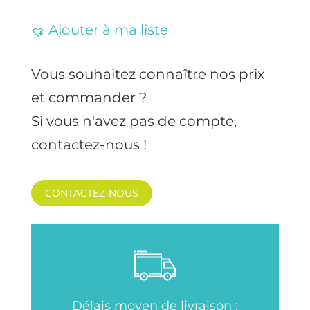
Ajouter à ma liste
Vous souhaitez connaître nos prix
et commander ?
Si vous n'avez pas de compte,
contactez-nous !
CONTACTEZ-NOUS
Délais moyen de livraison :