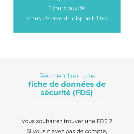
5 jours ouvrés
(sous réserve de disponibilité)
Rechercher une
fiche de données de
sécurité (FDS)
Vous souhaitez trouver une FDS ?
Si vous n'avez pas de compte,