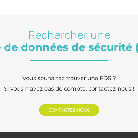
Rechercher une
e de données de sécurité 
Vous souhaitez trouver une FDS ?
Si vous n'avez pas de compte, contactez-nous !
CONTACTEZ-NOUS