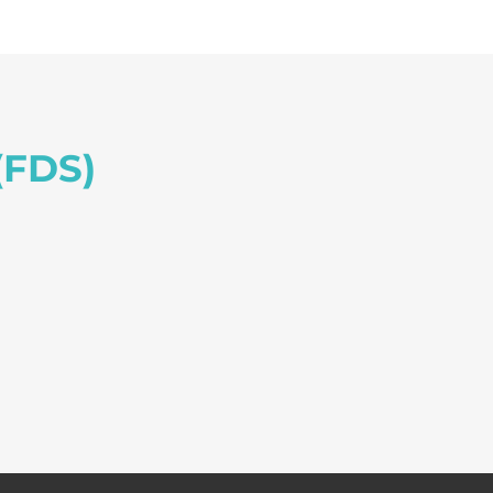
(FDS)