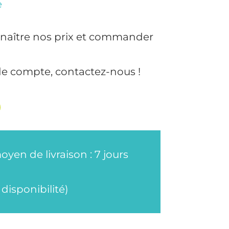
e
naître nos prix et commander
de compte, contactez-nous !
oyen de livraison : 7 jours
disponibilité)