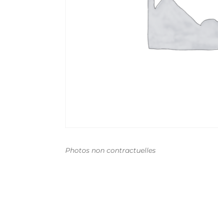
Photos non contractuelles