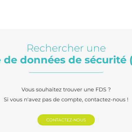
Rechercher une
e de données de sécurité 
Vous souhaitez trouver une FDS ?
Si vous n'avez pas de compte, contactez-nous !
CONTACTEZ-NOUS