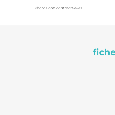
Photos non contractuelles
fich