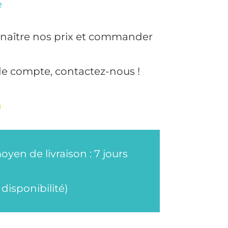
e
naître nos prix et commander
de compte, contactez-nous !
oyen de livraison : 7 jours
disponibilité)