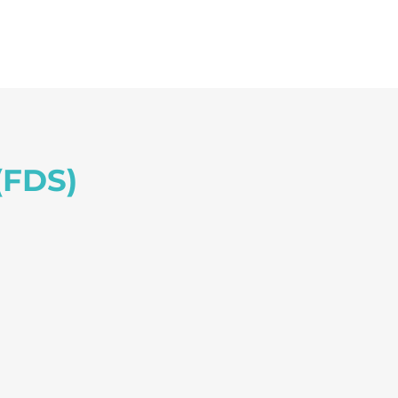
(FDS)