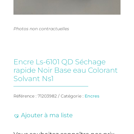
Photos non contractuelles
Encre Ls-6101 QD Séchage
rapide Noir Base eau Colorant
Solvant Ns1
Référence :
71203982
Catégorie :
Encres
Ajouter à ma liste