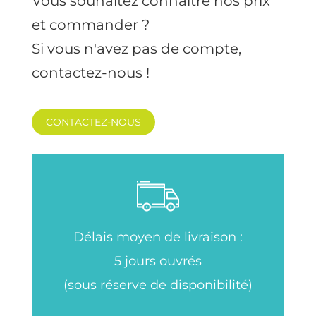
Vous souhaitez connaître nos prix
et commander ?
Si vous n'avez pas de compte,
contactez-nous !
CONTACTEZ-NOUS
Délais moyen de livraison :
5 jours ouvrés
(sous réserve de disponibilité)