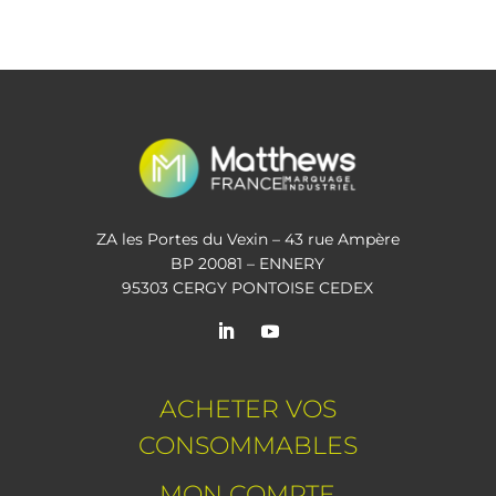
ZA les Portes du Vexin – 43 rue Ampère
BP 20081 – ENNERY
95303 CERGY PONTOISE CEDEX
ACHETER VOS
CONSOMMABLES
MON COMPTE