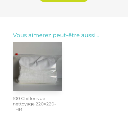
Vous aimerez peut-être aussi…
100 Chiffons de
nettoyage 220×220-
THR