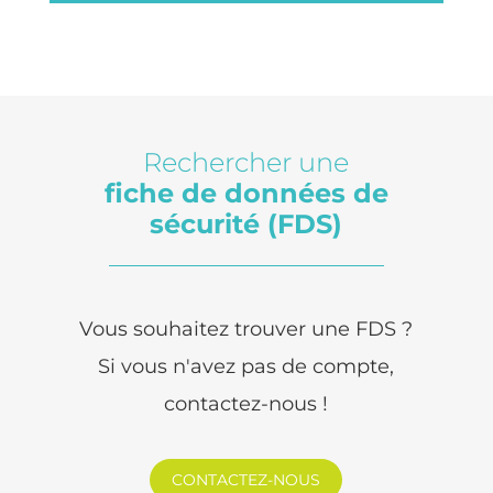
Rechercher une
fiche de données de
sécurité (FDS)
Vous souhaitez trouver une FDS ?
Si vous n'avez pas de compte,
contactez-nous !
CONTACTEZ-NOUS