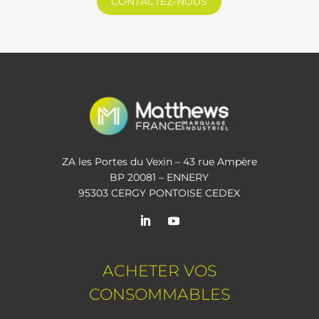
CONTACTEZ-NOUS
ZA les Portes du Vexin – 43 rue Ampère
BP 20081 – ENNERY
95303 CERGY PONTOISE CEDEX
ACHETER VOS
CONSOMMABLES