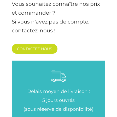
Vous souhaitez connaître nos prix
et commander ?
Si vous n'avez pas de compte,
contactez-nous !
CONTACTEZ-NOUS
Délais moyen de livraison :
5 jours ouvrés
(sous réserve de disponibilité)