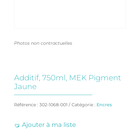
Photos non contractuelles
Additif, 750ml, MEK Pigment
Jaune
Référence :
302-1068-001
Catégorie :
Encres
Ajouter à ma liste