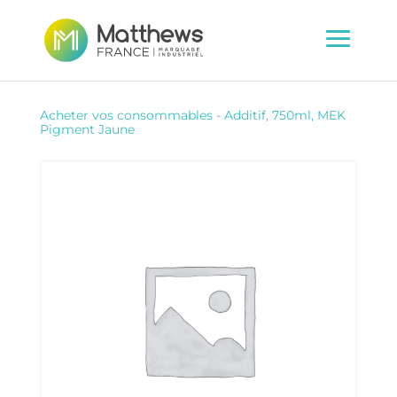
Acheter vos consommables
-
Additif, 750ml, MEK
Pigment Jaune