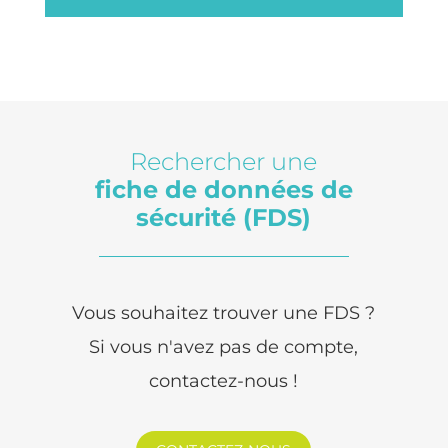
Rechercher une
fiche de données de
sécurité (FDS)
Vous souhaitez trouver une FDS ?
Si vous n'avez pas de compte,
contactez-nous !