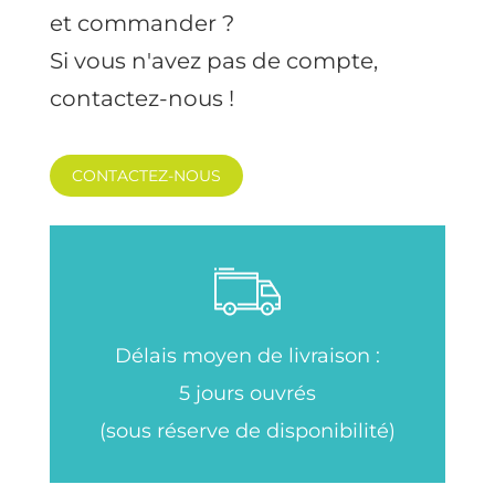
et commander ?
Si vous n'avez pas de compte,
contactez-nous !
CONTACTEZ-NOUS
Délais moyen de livraison :
5 jours ouvrés
(sous réserve de disponibilité)