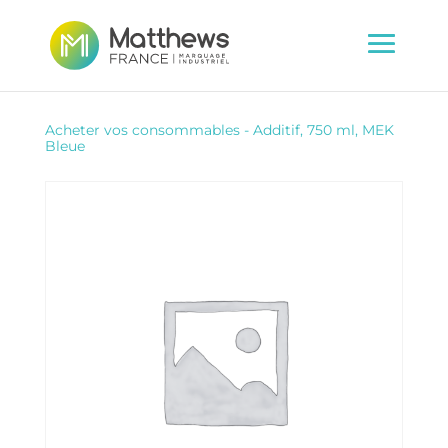
Acheter vos consommables
-
Additif, 750 ml, MEK
Bleue