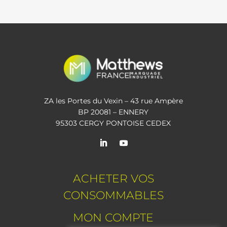
ZA les Portes du Vexin – 43 rue Ampère
BP 20081 – ENNERY
95303 CERGY PONTOISE CEDEX
ACHETER VOS
CONSOMMABLES
MON COMPTE