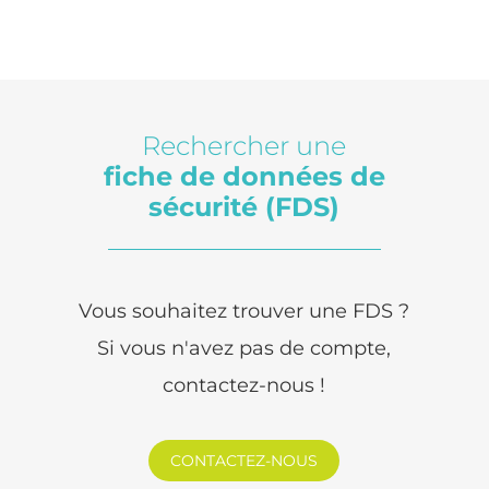
Rechercher une
fiche de données de
sécurité (FDS)
Vous souhaitez trouver une FDS ?
Si vous n'avez pas de compte,
contactez-nous !
CONTACTEZ-NOUS