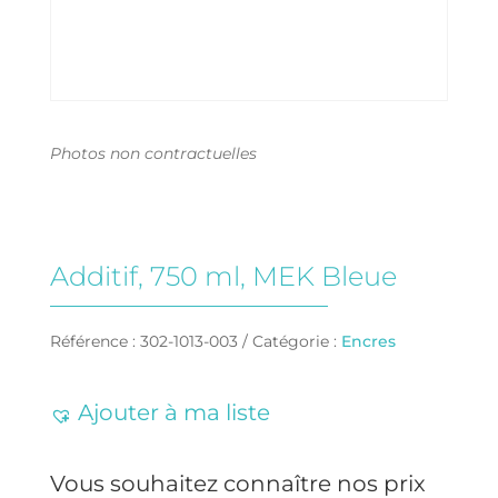
Photos non contractuelles
Additif, 750 ml, MEK Bleue
Référence :
302-1013-003
Catégorie :
Encres
Ajouter à ma liste
Vous souhaitez connaître nos prix