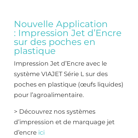
Nouvelle Application
: Impression Jet d’Encre
sur des poches en
plastique
Impression Jet d’Encre avec le
système VIAJET Série L sur des
poches en plastique (œufs liquides)
pour l’agroalimentaire.
> Découvrez nos systèmes
d’impression et de marquage jet
d’encre
ici