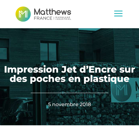
Impression Jet d’Encre sur
des poches en plastique
5 novembre 2018