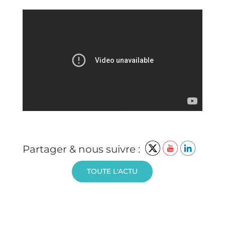
Partager & nous suivre :
TOUTE L'ACTU